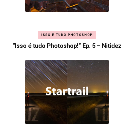
ISSO É TUDO PHOTOSHOP
“Isso é tudo Photoshop!” Ep. 5 – Nitidez