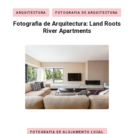
ARQUITECTURA
FOTOGRAFIA DE ARQUITECTURA
Fotografia de Arquitectura: Land Roots
River Apartments
FOTOGRAFIA DE ALOJAMENTO LOCAL