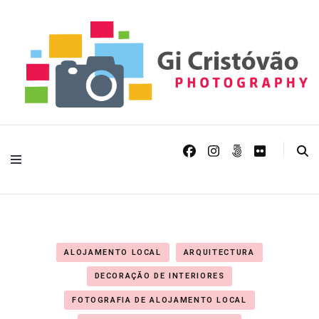
Fotografia de Arquitectura, paisagem natural, urbana e astrofotografia
Gi Cristóvão
Photography
ALOJAMENTO LOCAL
ARQUITECTURA
DECORAÇÃO DE INTERIORES
FOTOGRAFIA DE ALOJAMENTO LOCAL