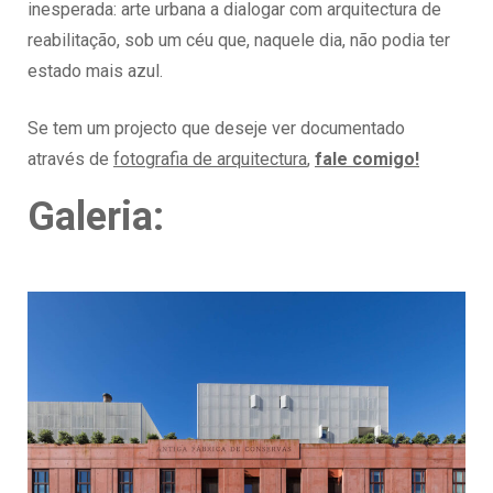
inesperada: arte urbana a dialogar com arquitectura de
reabilitação, sob um céu que, naquele dia, não podia ter
estado mais azul.
Se tem um projecto que deseje ver documentado
através de
fotografia de arquitectura
,
fale comigo!
Galeria: