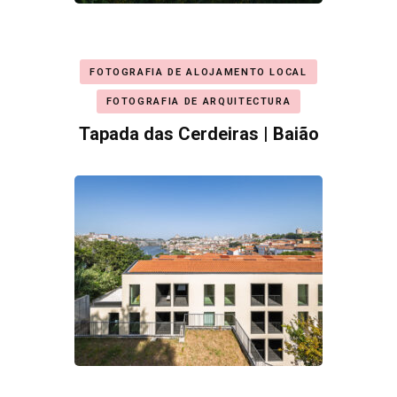
FOTOGRAFIA DE ALOJAMENTO LOCAL
FOTOGRAFIA DE ARQUITECTURA
Tapada das Cerdeiras | Baião