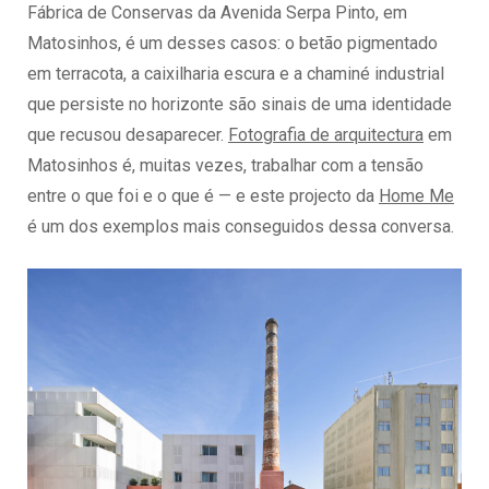
Fábrica de Conservas da Avenida Serpa Pinto, em
Matosinhos, é um desses casos: o betão pigmentado
em terracota, a caixilharia escura e a chaminé industrial
que persiste no horizonte são sinais de uma identidade
que recusou desaparecer.
Fotografia de arquitectura
em
Matosinhos é, muitas vezes, trabalhar com a tensão
entre o que foi e o que é — e este projecto da
Home Me
é um dos exemplos mais conseguidos dessa conversa.