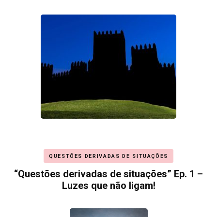
QUESTÕES DERIVADAS DE SITUAÇÕES
“Questões derivadas de situações” Ep. 1 –
Luzes que não ligam!