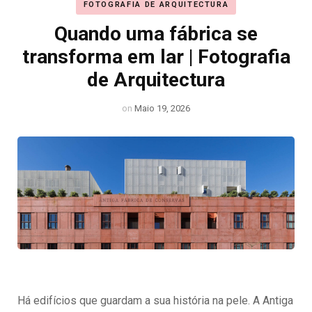
FOTOGRAFIA DE ARQUITECTURA
Quando uma fábrica se
transforma em lar | Fotografia
de Arquitectura
on
Maio 19, 2026
Há edifícios que guardam a sua história na pele. A Antiga