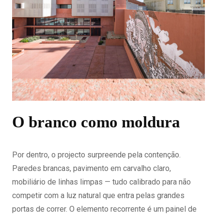
O branco como moldura
Por dentro, o projecto surpreende pela contenção.
Paredes brancas, pavimento em carvalho claro,
mobiliário de linhas limpas — tudo calibrado para não
competir com a luz natural que entra pelas grandes
portas de correr. O elemento recorrente é um painel de