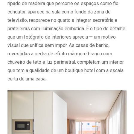
ripado de madeira que percorre os espaços como fio
condutor: aparece na sala como fundo da zona de
televisão, reaparece no quarto a integrar secretária e
prateleiras com iluminação embutida. É o tipo de detalhe
que um fotógrafo de interiores aprecia — um motivo
visual que unifica sem impor. As casas de banho,
revestidas a pedra de efeito mármore branco com
chuveiro de teto e luz perimetral, completam um interior
que tem a qualidade de um boutique hotel com a escala
certa de uma casa.