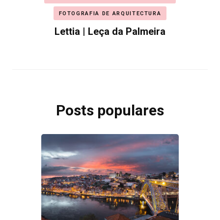
FOTOGRAFIA DE ARQUITECTURA
Lettia | Leça da Palmeira
Posts populares