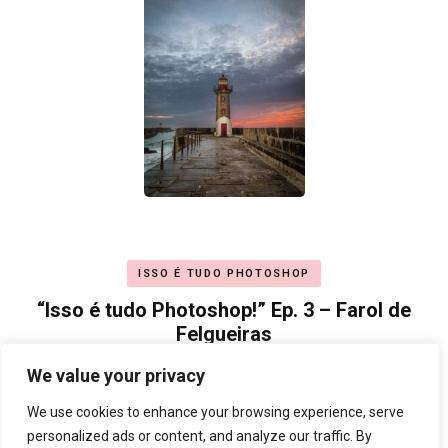
ISSO É TUDO PHOTOSHOP
“Isso é tudo Photoshop!” Ep. 3 – Farol de
Felgueiras
We value your privacy
We use cookies to enhance your browsing experience, serve
personalized ads or content, and analyze our traffic. By