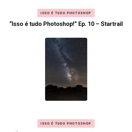
ISSO É TUDO PHOTOSHOP
“Isso é tudo Photoshop!” Ep. 10 – Startrail
ISSO É TUDO PHOTOSHOP