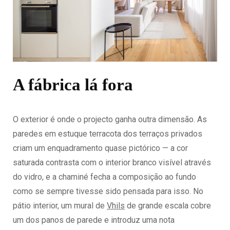
A fábrica lá fora
O exterior é onde o projecto ganha outra dimensão. As
paredes em estuque terracota dos terraços privados
criam um enquadramento quase pictórico — a cor
saturada contrasta com o interior branco visível através
do vidro, e a chaminé fecha a composição ao fundo
como se sempre tivesse sido pensada para isso. No
pátio interior, um mural de
Vhils
de grande escala cobre
um dos panos de parede e introduz uma nota