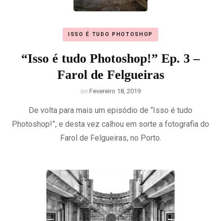
ISSO É TUDO PHOTOSHOP
“Isso é tudo Photoshop!” Ep. 3 –
Farol de Felgueiras
on
Fevereiro 18, 2019
De volta para mais um episódio de “Isso é tudo
Photoshop!”, e desta vez calhou em sorte a fotografia do
Farol de Felgueiras, no Porto.