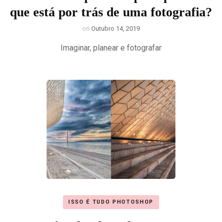
que está por trás de uma fotografia?
on
Outubro 14, 2019
Imaginar, planear e fotografar
ISSO É TUDO PHOTOSHOP