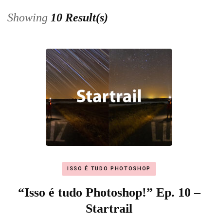
Showing
10 Result(s)
ISSO É TUDO PHOTOSHOP
“Isso é tudo Photoshop!” Ep. 10 –
Startrail