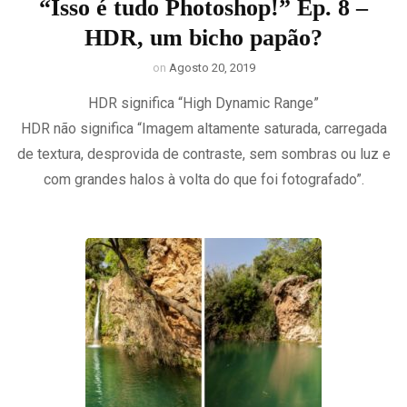
“Isso é tudo Photoshop!” Ep. 8 –
HDR, um bicho papão?
on
Agosto 20, 2019
HDR significa “High Dynamic Range”
HDR não significa “Imagem altamente saturada, carregada
de textura, desprovida de contraste, sem sombras ou luz e
com grandes halos à volta do que foi fotografado”.