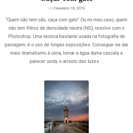
on
Fevereiro 18, 2019
“Quem não tem cão, caça com gato” Ou no meu caso, quem
não tem filtros de densidade neutra (ND), resolve com o
Photoshop. Uma técnica bastante usada na fotografia de
paisagem, é o uso de longas exposições. Consegue-se dar
mais dramatismo à cena, tornar a água duma cascata a
parecer seda, o arrasto das luzes …