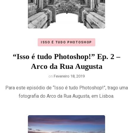
ISSO É TUDO PHOTOSHOP
“Isso é tudo Photoshop!” Ep. 2 –
Arco da Rua Augusta
on
Fevereiro 18, 2019
Para este episódio de “Isso é tudo Photoshop!”, trago uma
fotografia do Arco da Rua Augusta, em Lisboa.