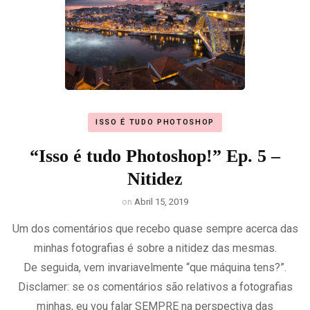
ISSO É TUDO PHOTOSHOP
“Isso é tudo Photoshop!” Ep. 5 –
Nitidez
on
Abril 15, 2019
Um dos comentários que recebo quase sempre acerca das
minhas fotografias é sobre a nitidez das mesmas.
De seguida, vem invariavelmente “que máquina tens?”.
Disclamer: se os comentários são relativos a fotografias
minhas, eu vou falar SEMPRE na perspectiva das