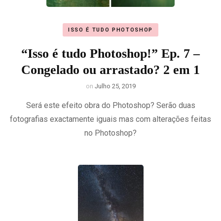
ISSO É TUDO PHOTOSHOP
“Isso é tudo Photoshop!” Ep. 7 –
Congelado ou arrastado? 2 em 1
on
Julho 25, 2019
Será este efeito obra do Photoshop? Serão duas
fotografias exactamente iguais mas com alterações feitas
no Photoshop?