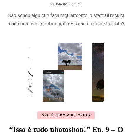
on
Janeiro 15, 2020
Não sendo algo que faça regularmente, o startrail resulta
muito bem em astrofotografia!E como é que se faz isto?
ISSO É TUDO PHOTOSHOP
“Isso é tudo photoshop!” Ep. 9 – O