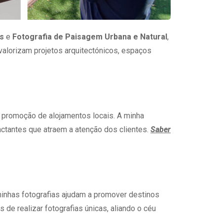
es
e
Fotografia de Paisagem Urbana e Natural
,
 valorizam projetos arquitectónicos, espaços
ou promoção de alojamentos locais. A minha
ctantes que atraem a atenção dos clientes.
Saber
inhas fotografias ajudam a promover destinos
 de realizar fotografias únicas, aliando o céu