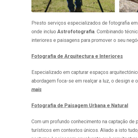
Presto serviços especializados de fotografia em
onde incluo
Astrofotografia
. Combinando técnic
interiores e paisagens para promover o seu negóc
Fotografia de Arquitectura e Interiores
Especializado em capturar espaços arquitectónico
abordagem foca-se em realçar a luz, o design e 
mais
Fotografia de Paisagem Urbana e Natural
Com um profundo conhecimento na captação de pa
turísticos em contextos únicos. Aliado a isto tu